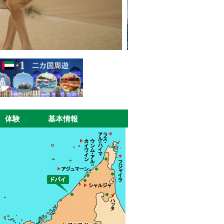
体験
基本情報