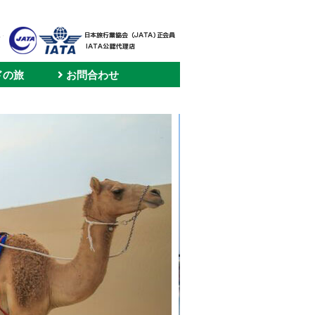
ドの旅
お問合わせ